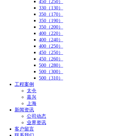
450（250）
330（130）
350（170）
350（190）
350（200）
400（220）
400（240）
400（250）
450（250）
450（260）
500（280）
500（300）
500（310）
工程案例
太仓
嘉兴
上海
新闻资讯
公司动态
业界资讯
客户留言
联系我们