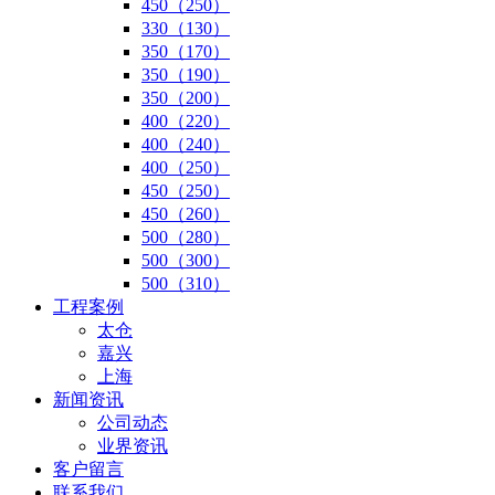
450（250）
330（130）
350（170）
350（190）
350（200）
400（220）
400（240）
400（250）
450（250）
450（260）
500（280）
500（300）
500（310）
工程案例
太仓
嘉兴
上海
新闻资讯
公司动态
业界资讯
客户留言
联系我们