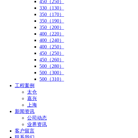
450（250）
330（130）
350（170）
350（190）
350（200）
400（220）
400（240）
400（250）
450（250）
450（260）
500（280）
500（300）
500（310）
工程案例
太仓
嘉兴
上海
新闻资讯
公司动态
业界资讯
客户留言
联系我们