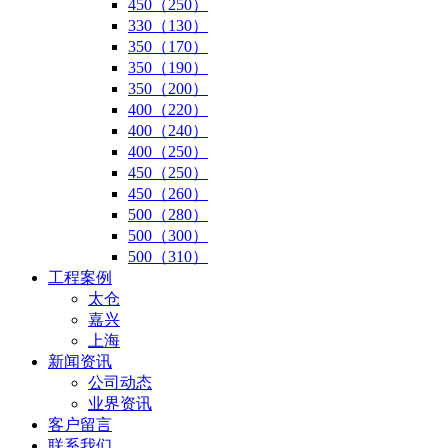
450（250）
330（130）
350（170）
350（190）
350（200）
400（220）
400（240）
400（250）
450（250）
450（260）
500（280）
500（300）
500（310）
工程案例
太仓
嘉兴
上海
新闻资讯
公司动态
业界资讯
客户留言
联系我们